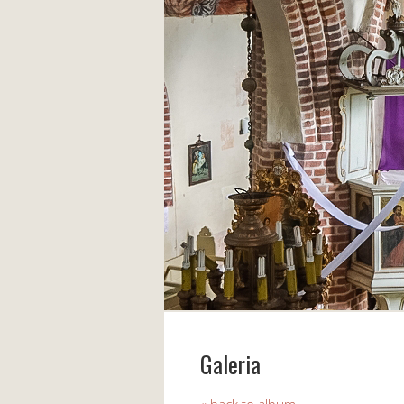
Galeria