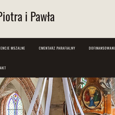
Piotra i Pawła
TENCJE MSZALNE
CMENTARZ PARAFIALNY
DOFINANSOWANI
AKT